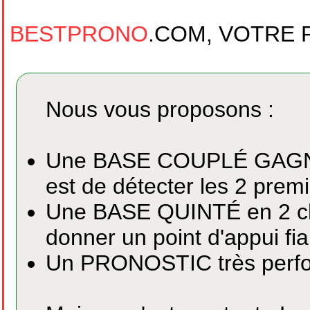
BESTPRONO
.COM, VOTRE 
Nous vous proposons :
Une BASE COUPLÉ GAGNANT
est de détecter les 2 premi
Une BASE QUINTÉ en 2 chev
donner un point d'appui fia
Un PRONOSTIC très perfo