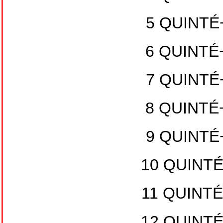
5 QUINTÉ+
6 QUINTÉ+
7 QUINTÉ+
8 QUINTÉ+
9 QUINTÉ+
10 QUINTÉ
11 QUINTÉ
12 QUINTÉ