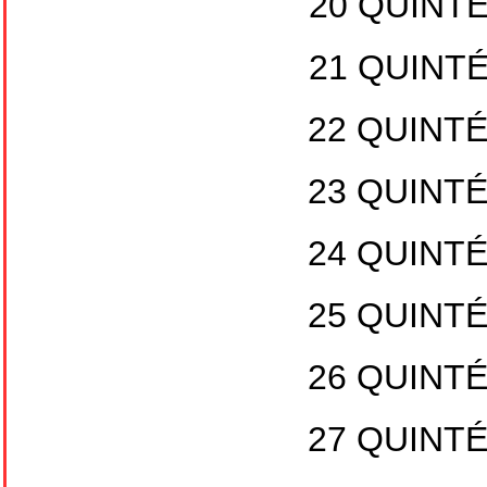
20 QUINTÉ
21 QUINTÉ
22 QUINTÉ
23 QUINTÉ
24 QUINTÉ
25 QUINTÉ
26 QUINTÉ
27 QUINTÉ