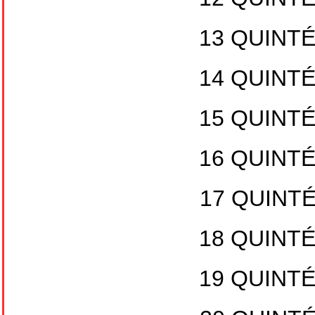
13 QUINTÉ
14 QUINTÉ
15 QUINTÉ
16 QUINTÉ
17 QUINTÉ
18 QUINTÉ
19 QUINTÉ