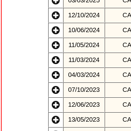
03/03/2025
C
12/10/2024
C
10/06/2024
C
11/05/2024
C
11/03/2024
C
04/03/2024
C
07/10/2023
C
12/06/2023
C
13/05/2023
C