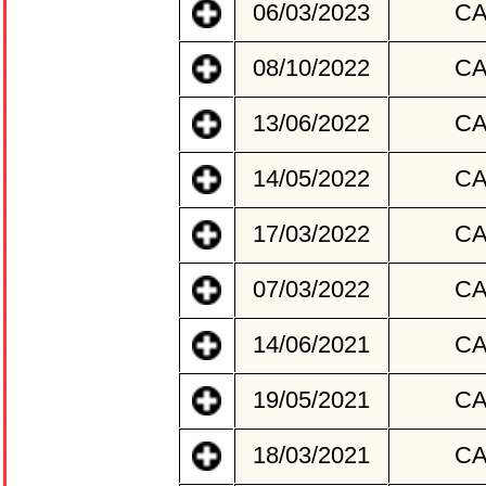
06/03/2023
C
08/10/2022
C
13/06/2022
C
14/05/2022
C
17/03/2022
C
07/03/2022
C
14/06/2021
C
19/05/2021
C
18/03/2021
C