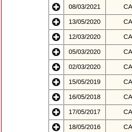
08/03/2021
C
13/05/2020
C
12/03/2020
C
05/03/2020
C
02/03/2020
C
15/05/2019
C
16/05/2018
C
17/05/2017
C
18/05/2016
C