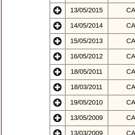
13/05/2015
C
14/05/2014
C
15/05/2013
C
16/05/2012
C
18/05/2011
C
18/03/2011
C
19/05/2010
C
13/05/2009
C
13/03/2009
C