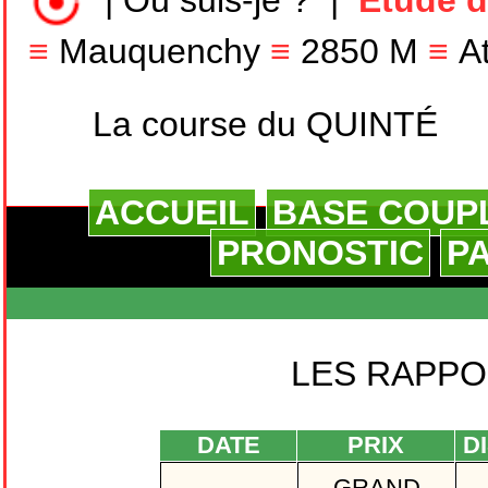
|
Où suis-je ?
|
Etude d
≡
Mauquenchy
≡
2850 M
≡
A
La course du QUINTÉ
ACCUEIL
BASE COUP
PRONOSTIC
P
LES RAPPO
DATE
PRIX
DI
GRAND