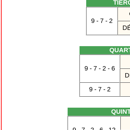
TIER
9 - 7 - 2
D
QUAR
9 - 7 - 2 - 6
D
9 - 7 - 2
QUIN
9 - 7 - 2 - 6 - 12