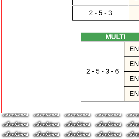
2 - 5 - 3
MULTI
EN
EN
2 - 5 - 3 - 6
EN
EN