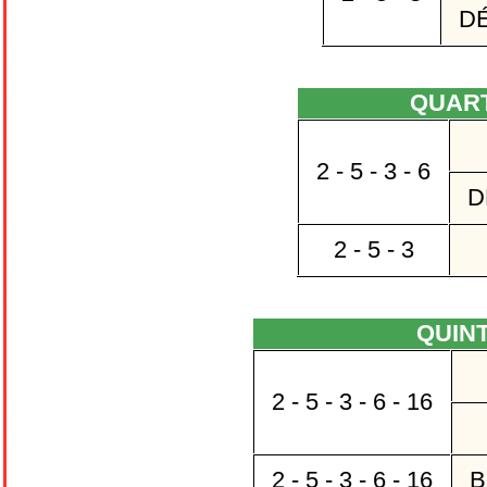
D
QUAR
2 - 5 - 3 - 6
D
2 - 5 - 3
QUIN
2 - 5 - 3 - 6 - 16
2 - 5 - 3 - 6 - 16
B