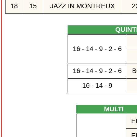
18
15
JAZZ IN MONTREUX
2
QUIN
16 - 14 - 9 - 2 - 6
16 - 14 - 9 - 2 - 6
B
16 - 14 - 9
MULTI
E
E