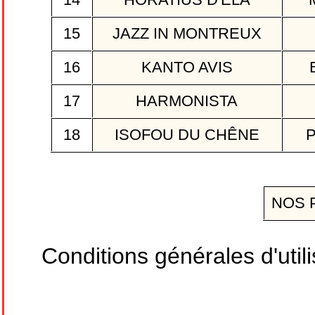
15
JAZZ IN MONTREUX
16
KANTO AVIS
17
HARMONISTA
18
ISOFOU DU CHÊNE
P
NOS 
Conditions générales d'utili