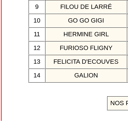
9
FILOU DE LARRÉ
10
GO GO GIGI
11
HERMINE GIRL
12
FURIOSO FLIGNY
13
FELICITA D'ECOUVES
14
GALION
NOS 