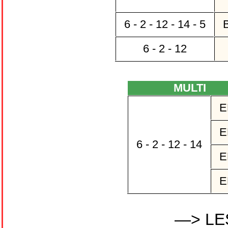
6 - 2 - 12 - 14 - 5
B
6 - 2 - 12
MULTI
E
E
6 - 2 - 12 - 14
E
E
—> LE