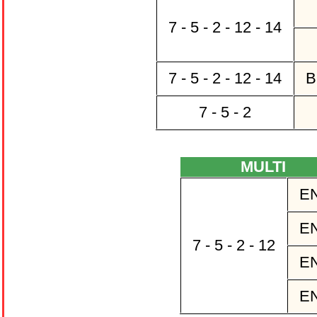
7 - 5 - 2 - 12 - 14
7 - 5 - 2 - 12 - 14
B
7 - 5 - 2
MULTI
EN
EN
7 - 5 - 2 - 12
EN
EN