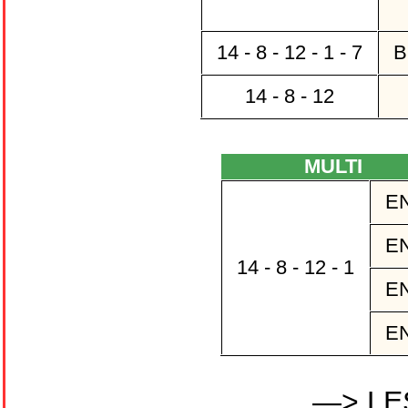
14 - 8 - 12 - 1 - 7
B
14 - 8 - 12
MULTI
EN
EN
14 - 8 - 12 - 1
EN
EN
—> LE