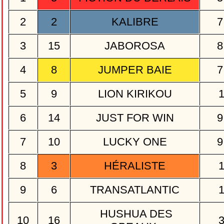
2
2
KALIBRE
7
3
15
JABOROSA
8
4
8
JUMPER BAIE
7
5
9
LION KIRIKOU
6
14
JUST FOR WIN
9
7
10
LUCKY ONE
9
8
3
HÉRALISTE
9
6
TRANSATLANTIC
HUSHUA DES
10
16