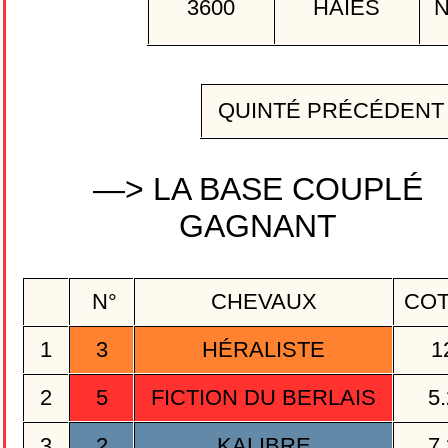
3600
HAIES
QUINTÉ PRÉCÉDEN
—> LA BASE COUPLÉ
GAGNANT
N°
CHEVAUX
CO
1
3
HÉRALISTE
1
2
5
FICTION DU BERLAIS
5
3
2
KALIBRE
7