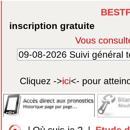
BEST
inscription gratuite
Cliquez ->
ici
<- pour attein